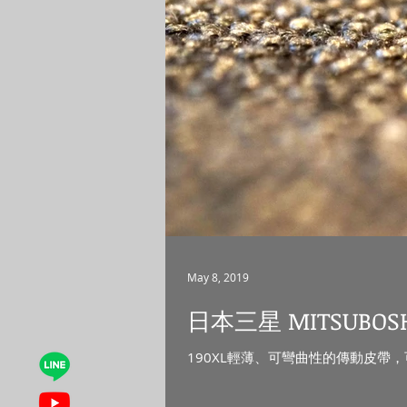
May 8, 2019
日本三星 MITSUBOSH
190XL輕薄、可彎曲性的傳動皮帶