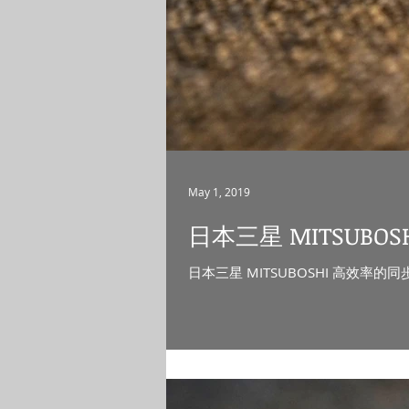
May 1, 2019
日本三星 MITSUBOSH
日本三星 MITSUBOSHI 高效